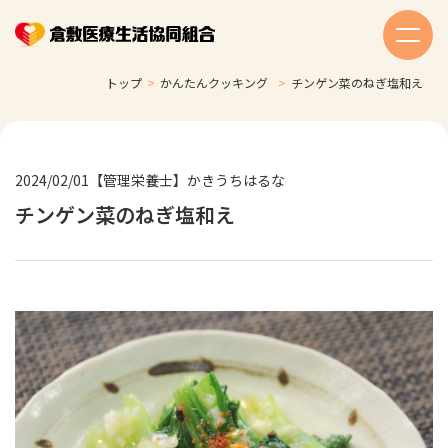
トップ
>
かんたんクッキング
>
チンゲン菜のねぎ塩和え
2024/02/01
【管理栄養士】かきうちはるな
チンゲン菜のねぎ塩和え