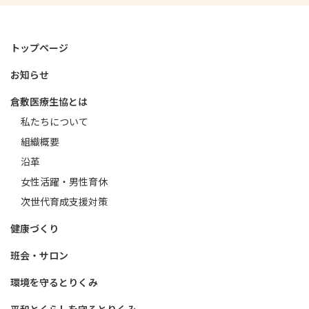
トップページ
お知らせ
倉敷医療生協とは
私たちについて
組織概要
沿革
女性活躍・男性育休
次世代育成支援対策
健康づくり
班会・サロン
環境を守るとりくみ