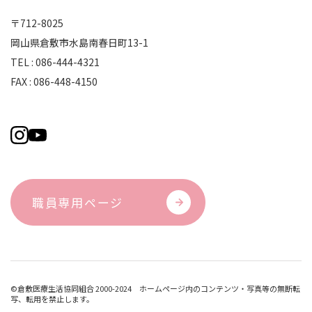
〒712-8025
岡山県倉敷市水島南春日町13-1
TEL : 086-444-4321
FAX : 086-448-4150
職員専用ページ
©倉敷医療生活協同組合 2000-2024 ホームページ内のコンテンツ・写真等の無断転
写、転用を禁止します。