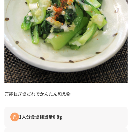
万能ねぎ塩だれでかんたん和え物
1人分食塩相当量0.8g