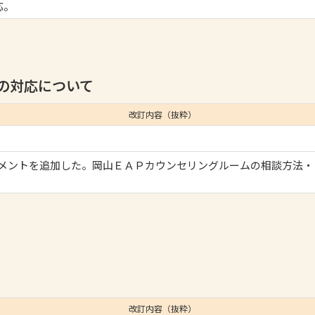
応。
の対応について
改訂内容（抜粋）
メントを追加した。岡山ＥＡＰカウンセリングルームの相談方法・
改訂内容（抜粋）