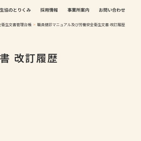
生協のとりくみ
採用情報
事業所案内
お問い合わせ
全衛生文書管理台帳
>
職員健診マニュアル及び労働安全衛生文書 改訂履歴
書 改訂履歴